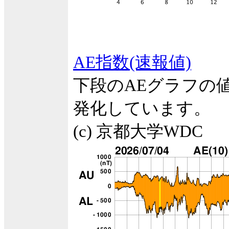
AE指数(速報値)
下段のAEグラフの
発化しています。
(c) 京都大学WDC