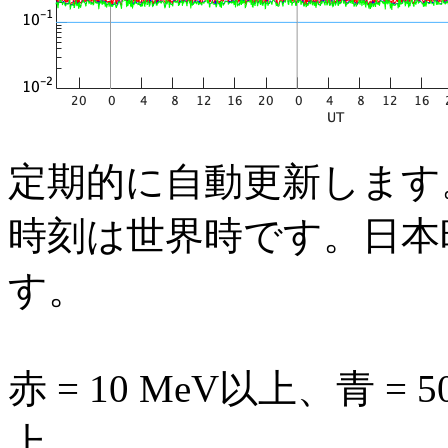
定期的に自動更新します
時刻は世界時です。日本時
す。
赤 = 10 MeV以上、青 = 5
上