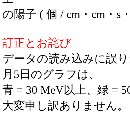
の陽子 ( 個 / cm・cm・s・
訂正とお詫び
データの読み込みに誤りがあ
月5日のグラフは、
青 = 30 MeV以上、緑 
大変申し訳ありません。