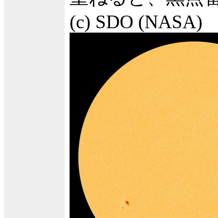
(c) SDO (NASA)