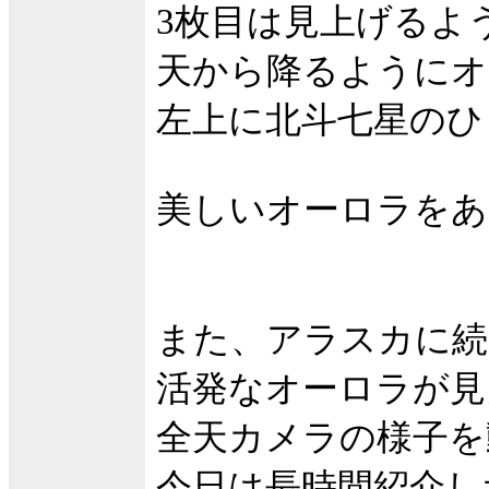
3枚目は見上げるよ
天から降るようにオ
左上に北斗七星のひ
美しいオーロラをあ
また、アラスカに続
活発なオーロラが見
全天カメラの様子を
今日は長時間紹介し