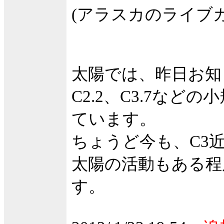
(アラスカのライブ
太陽では、昨日お知
C2.2、C3.7など
ています。
ちょうど今も、C3
太陽の活動もある程
す。