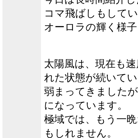
コマ飛ばしもしてい
オーロラの輝く様子
太陽風は、現在も速度4
れた状態が続いてい
弱まってきましたが
になっています。
極域では、もう一晩
もしれません。