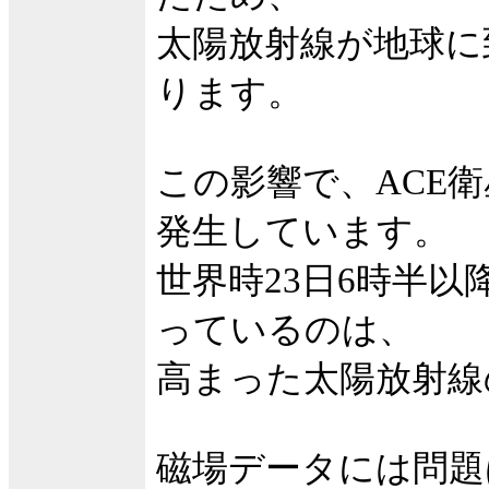
太陽放射線が地球に
ります。
この影響で、ACE
発生しています。
世界時23日6時半
っているのは、
高まった太陽放射線
磁場データには問題