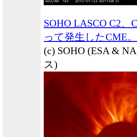
SOHO LASCO C
って発生したCME
(c) SOHO (ESA 
ス)