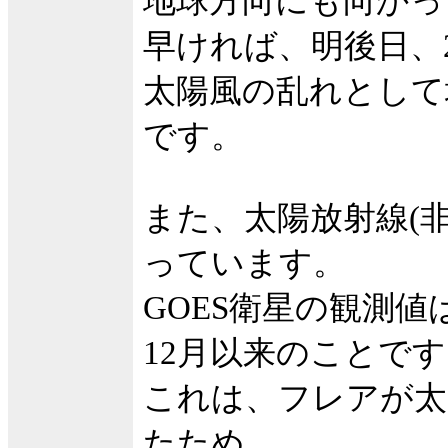
地球方向にも向かっ
早ければ、明後日、
太陽風の乱れとして
です。
また、太陽放射線(
っています。
GOES衛星の観測値は
12月以来のことで
これは、フレアが太
たため、