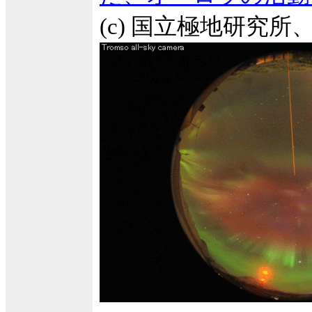
(c) 国立極地研究所