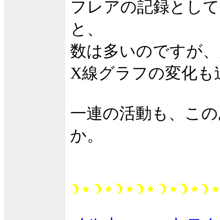
フレアの記録として
と、
数は多いのですが、
X線グラフの変化も
一連の活動も、この
か。