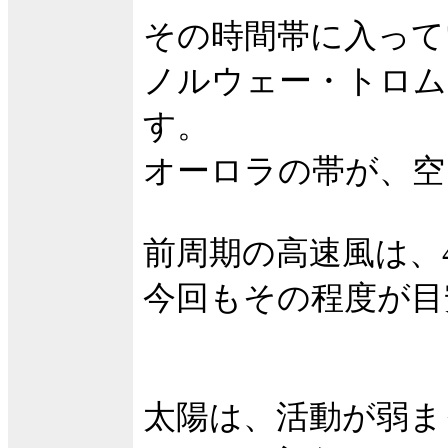
その時間帯に入って
ノルウェー・トロム
す。
オーロラの帯が、空
前周期の高速風は、
今回もその程度が目
太陽は、活動が弱ま