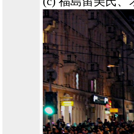
(c) 福島留美