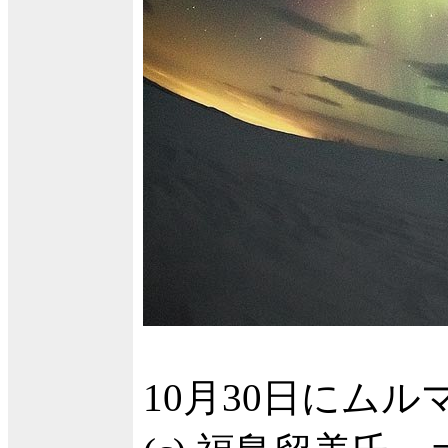
10月30日にム