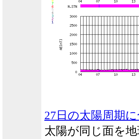
27日の太陽周期
太陽が同じ面を地