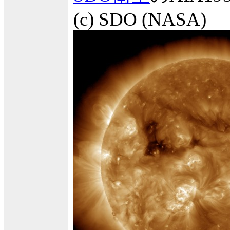
(c) SDO (NASA)