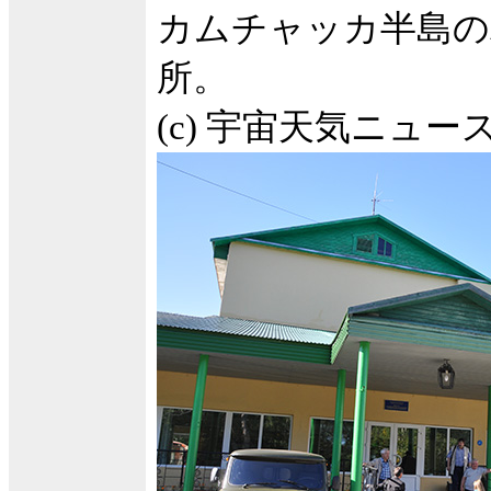
カムチャッカ半島の
所。
(c) 宇宙天気ニュー