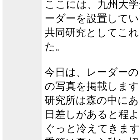
ここには、九州大学
ーダーを設置してい
共同研究としてこれ
た。
今日は、レーダーの
の写真を掲載します
研究所は森の中にあ
日差しがあると程よ
ぐっと冷えてきます