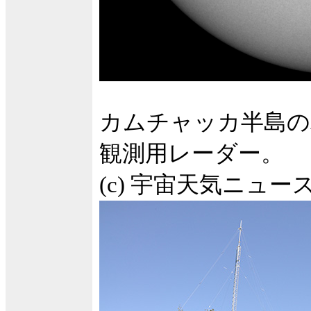
カムチャッカ半島の
観測用レーダー。
(c) 宇宙天気ニュー