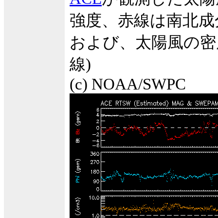
強度、赤線は南北成
および、太陽風の密度
線)
(c) NOAA/SWPC