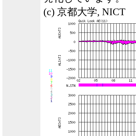
(c) 京都大学, NICT