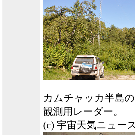
カムチャッカ半島の
観測用レーダー。
(c) 宇宙天気ニュー