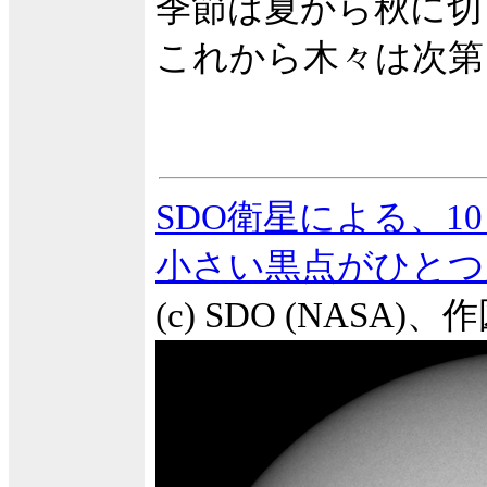
季節は夏から秋に切
これから木々は次第
SDO衛星による、10
小さい黒点がひとつ
(c) SDO (NASA