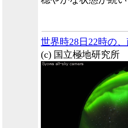
世界時28日22時
(c) 国立極地研究所