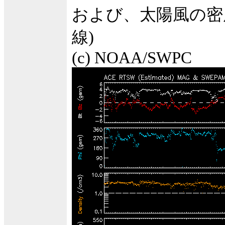
および、太陽風の密度
線)
(c) NOAA/SWPC