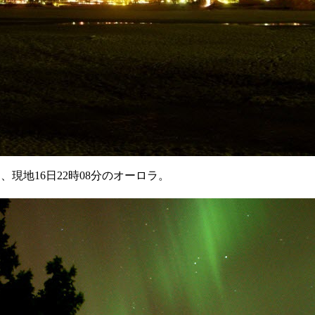
、現地16日22時08分のオーロラ。