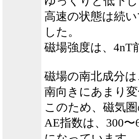
ゆっくりと低下して
高速の状態は続い
した。
磁場強度は、4n
磁場の南北成分は
南向きにあまり変
このため、磁気圏
AE指数は、300
になっています。