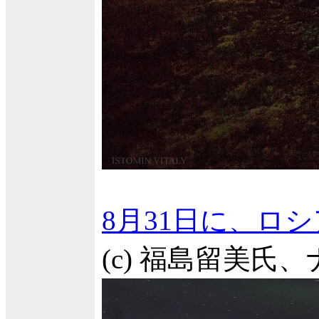
8月31日に、ロ
(c) 福島留美