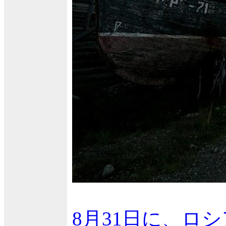
8月31日に、ロ