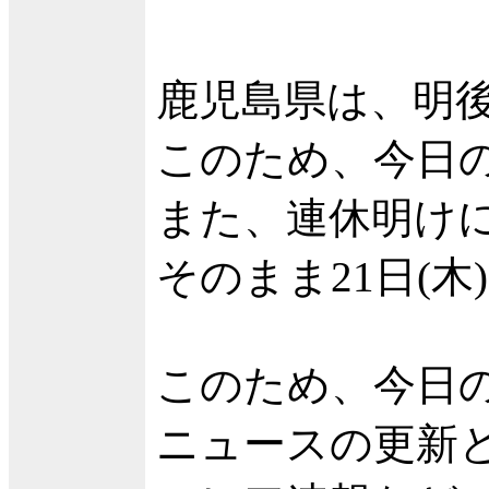
鹿児島県は、明後
このため、今日
また、連休明け
そのまま21日(
このため、今日
ニュースの更新