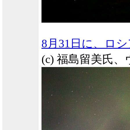
8月31日に、ロ
(c) 福島留美