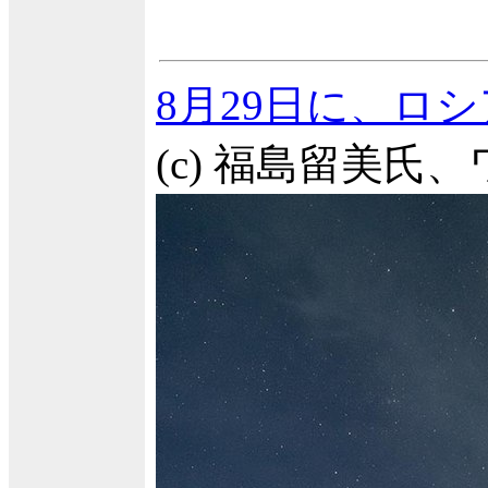
8月29日に、ロ
(c) 福島留美