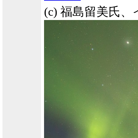
(c) 福島留美