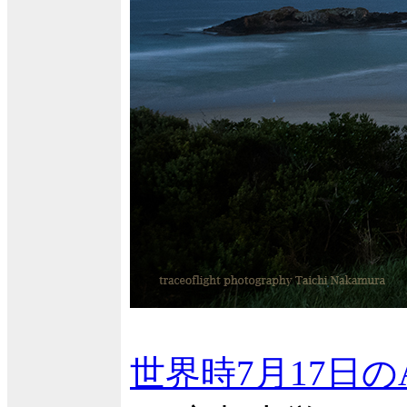
世界時7月17日の