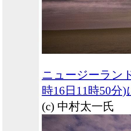
ニュージーランド
時16日11時50
(c) 中村太一氏