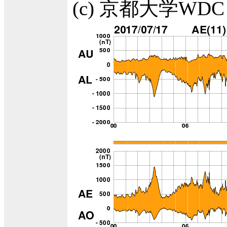
(c) 京都大学WDC