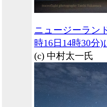
ニュージーランド
時16日14時30
(c) 中村太一氏