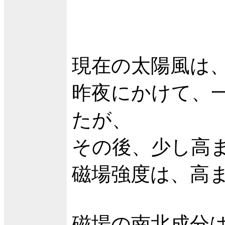
現在の太陽風は、
昨夜にかけて、一
たが、
その後、少し高ま
磁場強度は、高ま
磁場の南北成分