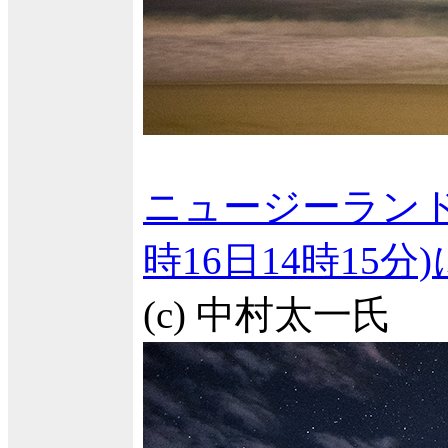
ニュージーランド
時16日14時15
(c) 中村太一氏