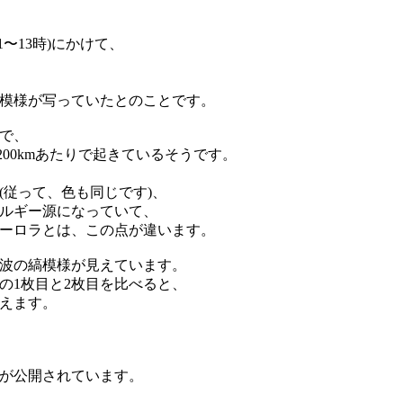
1〜13時)にかけて、
模様が写っていたとのことです。
で、
200kmあたりで起きているそうです。
(従って、色も同じです)、
ルギー源になっていて、
ーロラとは、この点が違います。
波の縞模様が見えています。
の1枚目と2枚目を比べると、
えます。
が公開されています。