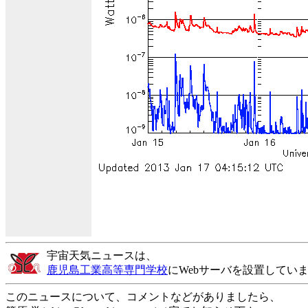
宇宙天気ニュースは、
鹿児島工業高等専門学校
にWebサーバを設置してい
このニュースについて、コメントなどがありましたら、