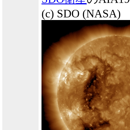
(c) SDO (NASA)