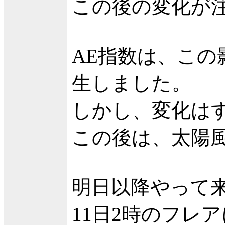
この後の変化が
AE指数は、この
生しました。
しかし、変化は
この後は、太陽
明日以降やって
11日2時のフレ